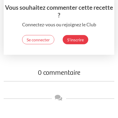
Vous souhaitez commenter cette recette
?
Connectez-vous ou rejoignez le Club
Se connecter
S'inscrire
0 commentaire