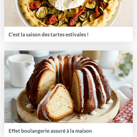
C’est la saison des tartes estivales !
Effet boulangerie assuré à la maison