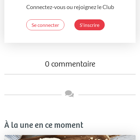
Connectez-vous ou rejoignez le Club
Se connecter
S'inscrire
0 commentaire
À la une en ce moment