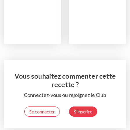
Vous souhaitez commenter cette
recette ?
Connectez-vous ou rejoignez le Club
Se connecter
S'inscrire