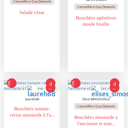
Conseillère Guy Demarle
Conseillère Guy Demarle
Salade césar
Bouchées apéritives
moule feuille
laureh68
Elise SIMON Elise
Conseillère Guy Demarle
Bouchées tomate-
cerise moutarde à l'a...
Bouchées moutarde a
l'ancienne et tom...