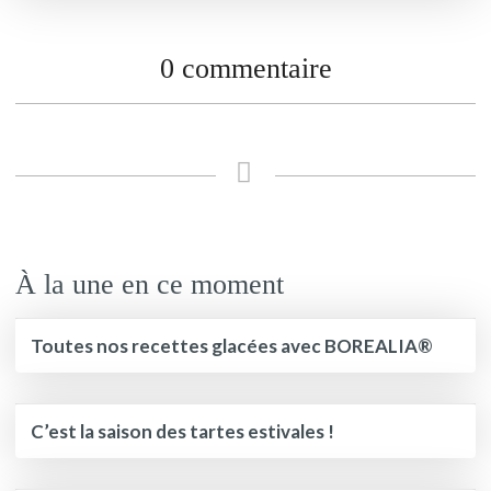
0 commentaire
À la une en ce moment
Toutes nos recettes glacées avec BOREALIA®
C’est la saison des tartes estivales !