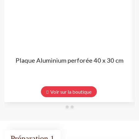
Plaque Aluminium perforée 40 x 30 cm
Voir sur la boutique
Préparation 1