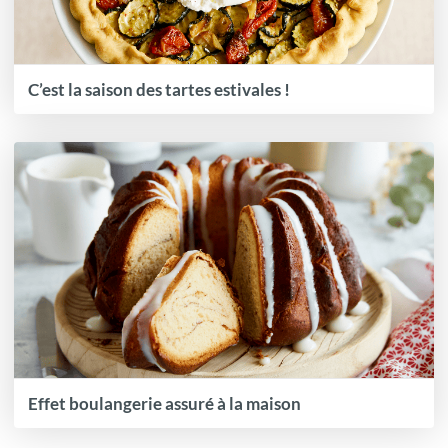
C’est la saison des tartes estivales !
Effet boulangerie assuré à la maison