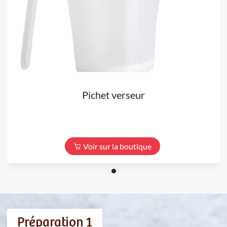
Pichet verseur
Voir sur la boutique
Préparation 1