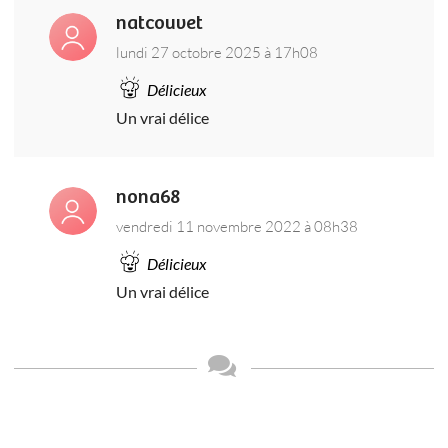
natcouvet
lundi 27 octobre 2025 à 17h08
Délicieux
Un vrai délice
nona68
vendredi 11 novembre 2022 à 08h38
Délicieux
Un vrai délice