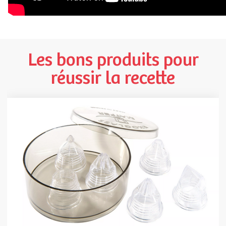
Les bons produits pour
réussir la recette