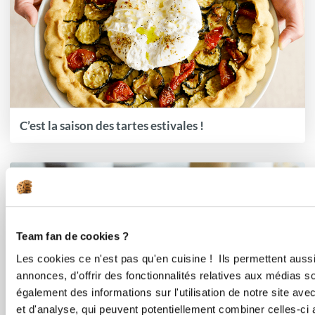
C’est la saison des tartes estivales !
Team fan de cookies ?
Les cookies ce n'est pas qu'en cuisine ! Ils permettent auss
annonces, d'offrir des fonctionnalités relatives aux médias s
également des informations sur l'utilisation de notre site av
et d'analyse, qui peuvent potentiellement combiner celles-ci