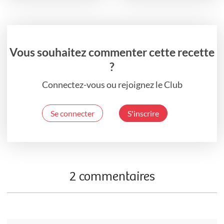
Vous souhaitez commenter cette recette
?
Connectez-vous ou rejoignez le Club
Se connecter
S'inscrire
2 commentaires