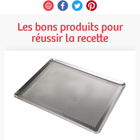
Les bons produits pour
réussir la recette