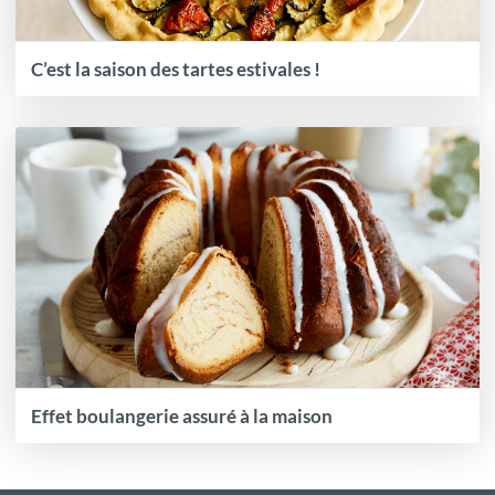
C’est la saison des tartes estivales !
Effet boulangerie assuré à la maison