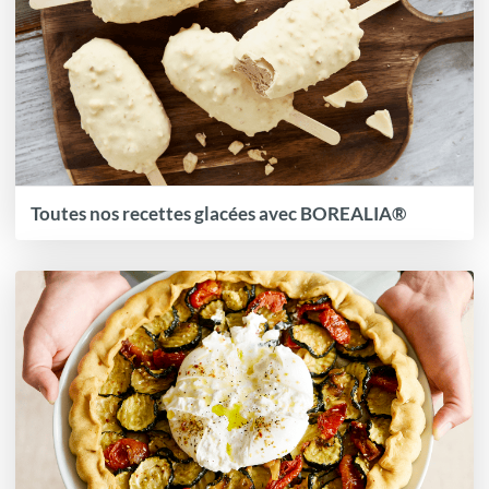
Toutes nos recettes glacées avec BOREALIA®