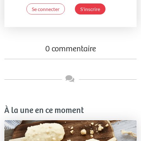
Se connecter
S'inscrire
0 commentaire
À la une en ce moment