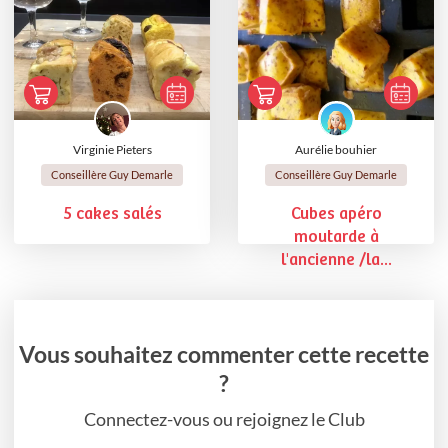
Virginie Pieters
Aurélie bouhier
Conseillère Guy Demarle
Conseillère Guy Demarle
5 cakes salés
Cubes apéro
moutarde à
l'ancienne /la...
Vous souhaitez commenter cette recette
?
Connectez-vous ou rejoignez le Club