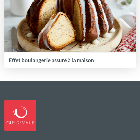
Effet boulangerie assuré à la maison