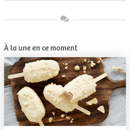
À la une en ce moment