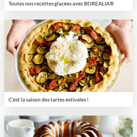
Toutes nos recettes glacées avec BOREALIA®
C’est la saison des tartes estivales !