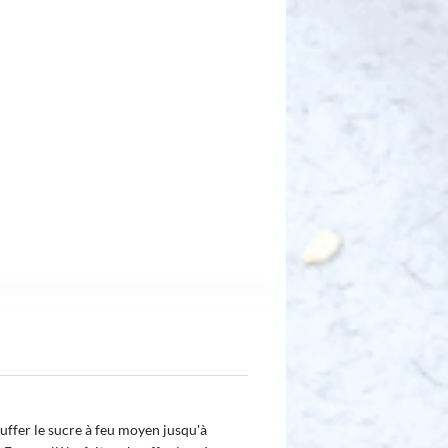
uffer le sucre à feu moyen jusqu'à