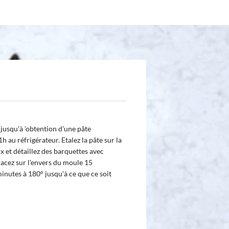
 jusqu'à 'obtention d'une pâte
h au réfrigérateur. Etalez la pâte sur la
ox et détaillez des barquettes avec
lacez sur l'envers du moule 15
minutes à 180° jusqu'à ce que ce soit