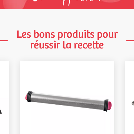
Les bons produits pour
réussir la recette