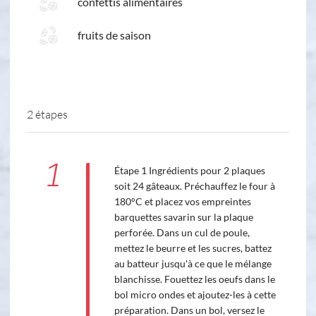
confettis alimentaires
fruits de saison
2 étapes
1
Étape 1 Ingrédients pour 2 plaques
soit 24 gâteaux. Préchauffez le four à
180°C et placez vos empreintes
barquettes savarin sur la plaque
perforée. Dans un cul de poule,
mettez le beurre et les sucres, battez
au batteur jusqu'à ce que le mélange
blanchisse. Fouettez les oeufs dans le
bol micro ondes et ajoutez-les à cette
préparation. Dans un bol, versez le