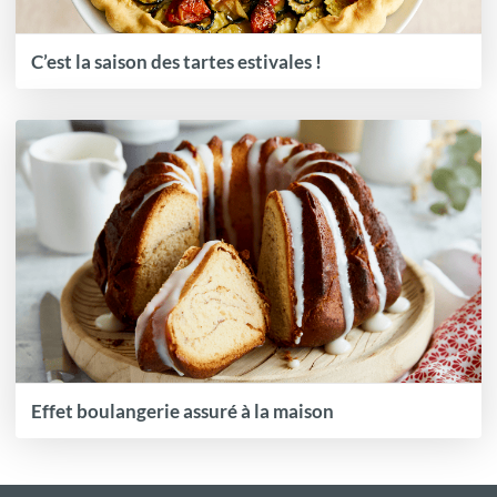
C’est la saison des tartes estivales !
Effet boulangerie assuré à la maison