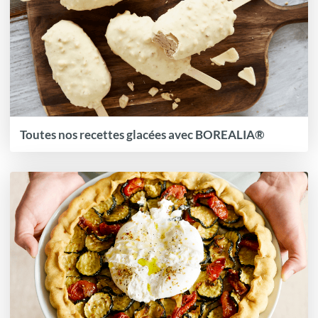
Toutes nos recettes glacées avec BOREALIA®