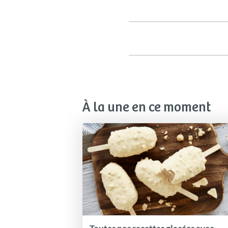
À la une en ce moment