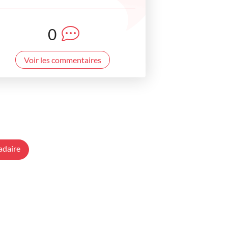
0
Voir les commentaires
adaire