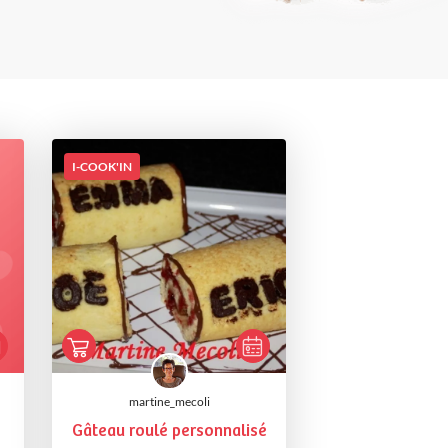
I-COOK'IN
martine_mecoli
Gâteau roulé personnalisé