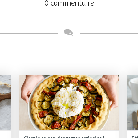
0 commentaire