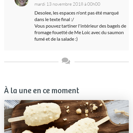
mardi 13 novembre 2018 à 00h00
Desolee, les espaces n'ont pas été marqué
dans le texte final :/
Vous pouvez tartiner l'intérieur des bagels de
fromage fouetté de Me Loic avec du saumon
fumé et de la salade :)
À la une en ce moment