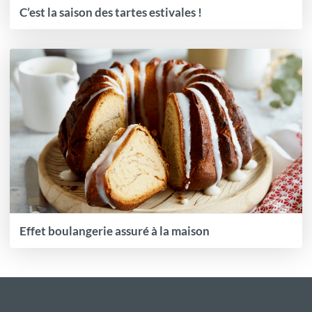
C’est la saison des tartes estivales !
Effet boulangerie assuré à la maison