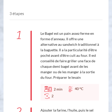
3 étapes
1
Le Bagel est un pain assez ferme en
forme d'anneau. Il offre une
alternative au sandwich traditionnel à
la baguette. Il a la particularité d'être
poché avant d'être cuit au four. Il est
conseillé de faire griller une face de
chaque demi bagel avant de les
manger ou de les manger à la sortie
du four. Préparer le levain
40 °C
2
min
2
Ajouter la farine, l'huile, puis le sel