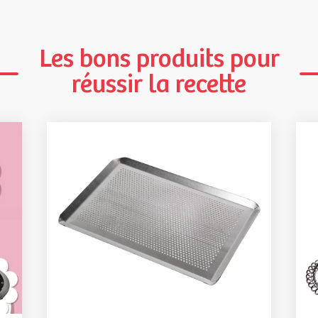
Les bons produits pour
réussir la recette