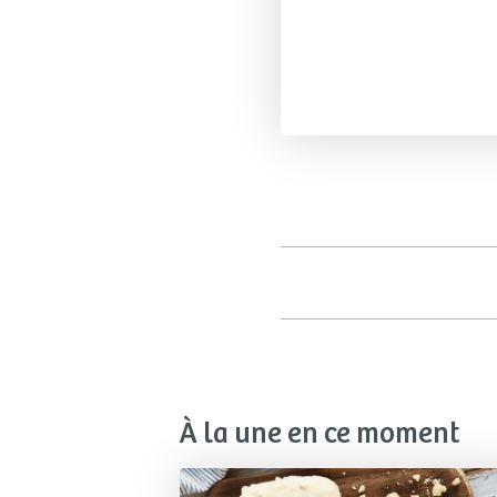
À la une en ce moment