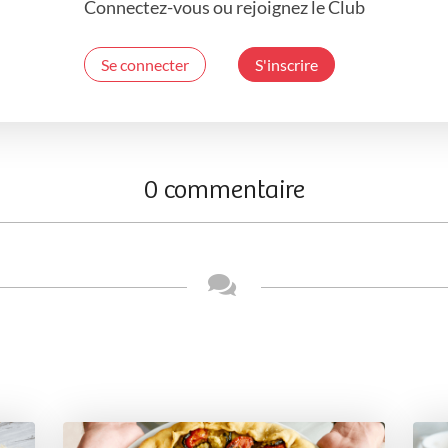
Connectez-vous ou rejoignez le Club
Se connecter
S'inscrire
0 commentaire