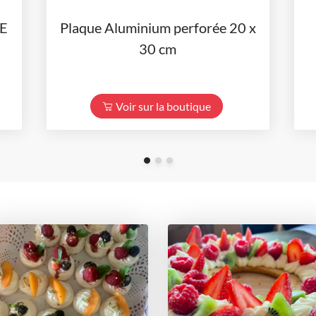
E
Plaque Aluminium perforée 20 x
30 cm
Voir sur la boutique