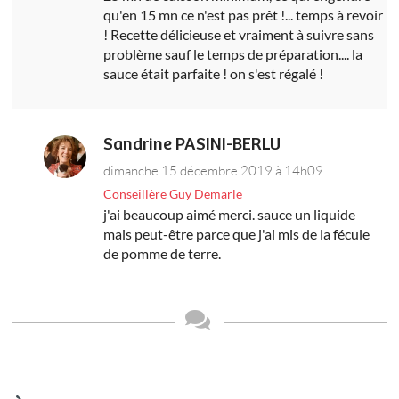
qu'en 15 mn ce n'est pas prêt !... temps à revoir
! Recette délicieuse et vraiment à suivre sans
problème sauf le temps de préparation.... la
sauce était parfaite ! on s'est régalé !
Sandrine PASINI-BERLU
dimanche 15 décembre 2019 à 14h09
Conseillère Guy Demarle
j'ai beaucoup aimé merci. sauce un liquide
mais peut-être parce que j'ai mis de la fécule
de pomme de terre.