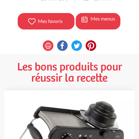
Mes menus
Mes favoris
Les bons produits pour
réussir la recette