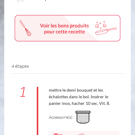
4 étapes
1
mettre le demi bouquet et les
échalottes dans le bol. Insérer le
panier inox, hacher 10 sec. Vit. 8.
Accessoire(s) :