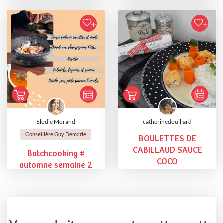
Elodie Morand
catherinedouillard
Conseillère Guy Demarle
BOULETTES DE
CABILLAUD SAUCE
Batchcooking #
COCO
automne semaine 2