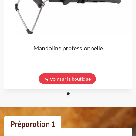
Mandoline professionnelle
Voir sur la boutique
Préparation 1