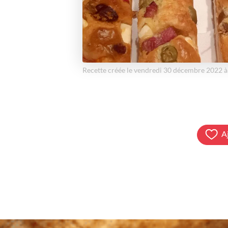
Recette créée le vendredi 30 décembre 2022 
A