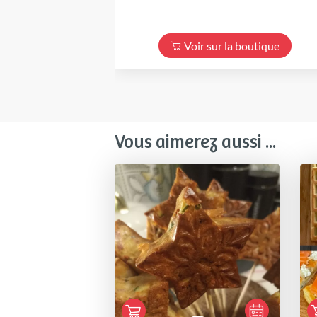
Voir sur la boutique
Vous aimerez aussi ...