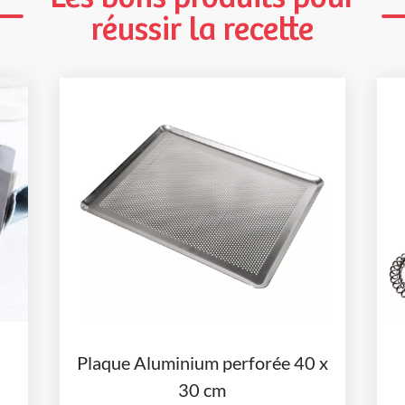
réussir la recette
Plaque Aluminium perforée 40 x
30 cm