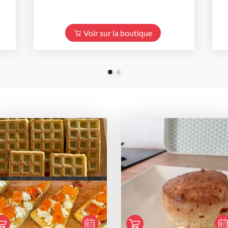
Voir sur la boutique