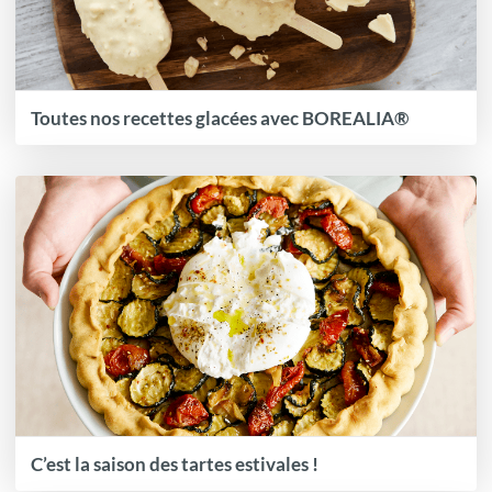
Toutes nos recettes glacées avec BOREALIA®
C’est la saison des tartes estivales !