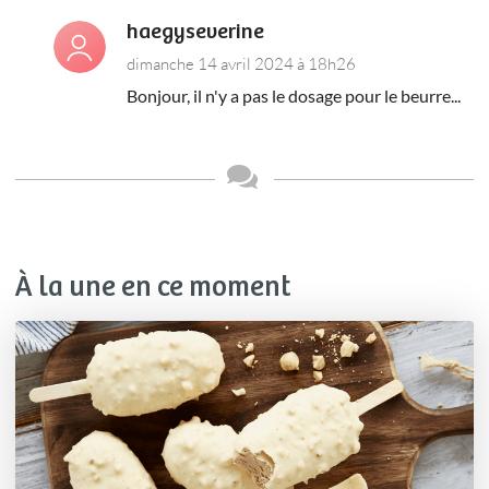
haegyseverine
dimanche 14 avril 2024 à 18h26
Bonjour, il n'y a pas le dosage pour le beurre...
À la une en ce moment