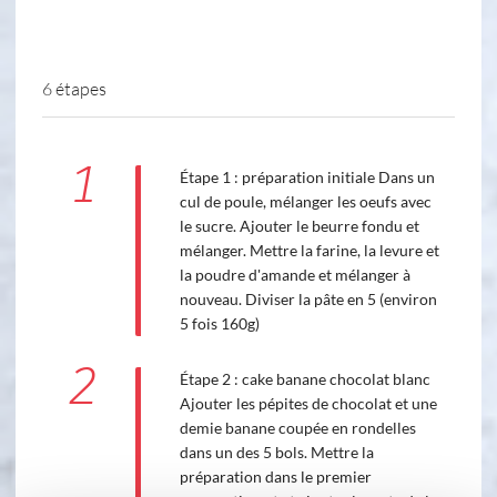
6 étapes
1
Étape 1 : préparation initiale Dans un
cul de poule, mélanger les oeufs avec
le sucre. Ajouter le beurre fondu et
mélanger. Mettre la farine, la levure et
la poudre d'amande et mélanger à
nouveau. Diviser la pâte en 5 (environ
5 fois 160g)
2
Étape 2 : cake banane chocolat blanc
Ajouter les pépites de chocolat et une
demie banane coupée en rondelles
dans un des 5 bols. Mettre la
préparation dans le premier