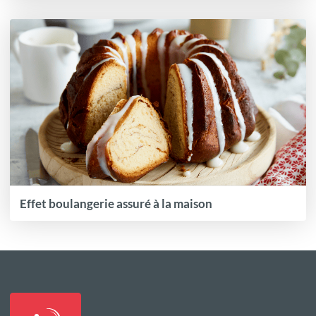
Effet boulangerie assuré à la maison