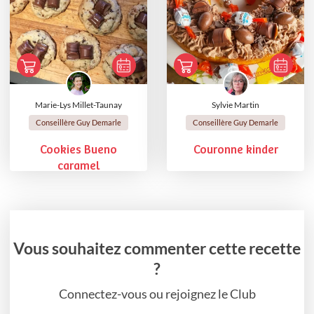
Marie-Lys Millet-Taunay
Sylvie Martin
Conseillère Guy Demarle
Conseillère Guy Demarle
Cookies Bueno
Couronne kinder
caramel
Vous souhaitez commenter cette recette
?
Connectez-vous ou rejoignez le Club