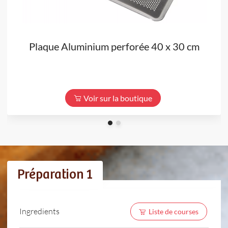
Plaque Aluminium perforée 40 x 30 cm
Voir sur la boutique
Préparation 1
Ingredients
Liste de courses