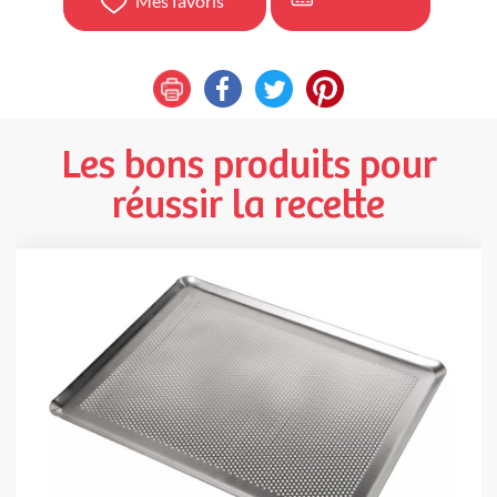
Mes favoris
Les bons produits pour
réussir la recette