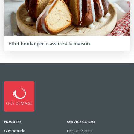
Effet boulangerie assuré à la maison
NOS SITES
SERVICE CONSO
Guy Demarle
Contactez-nous