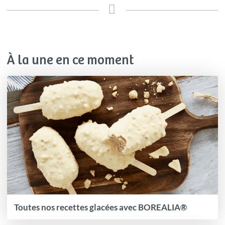
À la une en ce moment
Toutes nos recettes glacées avec BOREALIA®