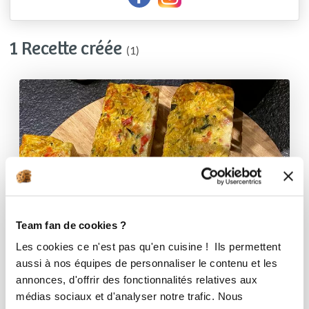
1 Recette créée
(1)
Team fan de cookies ?
Les cookies ce n'est pas qu'en cuisine ! Ils permettent
aussi à nos équipes de personnaliser le contenu et les
annonces, d'offrir des fonctionnalités relatives aux
médias sociaux et d'analyser notre trafic. Nous