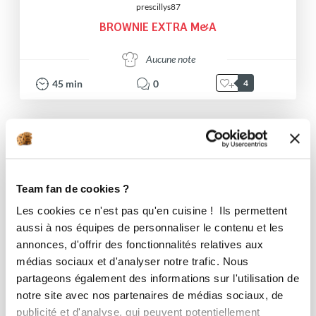
prescillys87
BROWNIE EXTRA M&A
Aucune note
45
min
0
4
Team fan de cookies ?
Les cookies ce n'est pas qu'en cuisine ! Ils permettent
aussi à nos équipes de personnaliser le contenu et les
annonces, d'offrir des fonctionnalités relatives aux
médias sociaux et d'analyser notre trafic. Nous
partageons également des informations sur l'utilisation de
notre site avec nos partenaires de médias sociaux, de
publicité et d'analyse, qui peuvent potentiellement