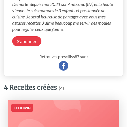
Demarle  depuis mai 2021 sur Ambazac (87) et la haute 
vienne. Je suis maman de 3 enfants et passionnée de 
cuisine. Je serai heureuse de partager avec vous mes 
astuces recettes. J'aime beaucoup me servir des moules 
pour régaler ceux que j'aime.
S'abonner
Retrouvez prescillys87 sur :
4 Recettes créées
(4)
I-COOK'IN