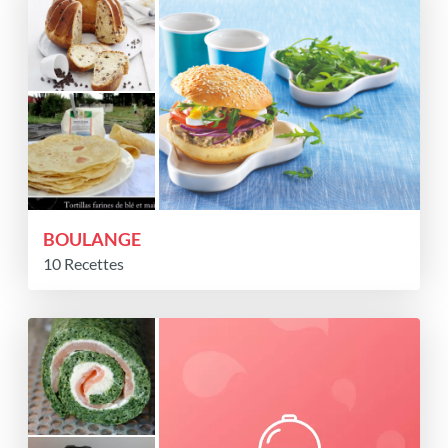
BOULANGE
10 Recettes