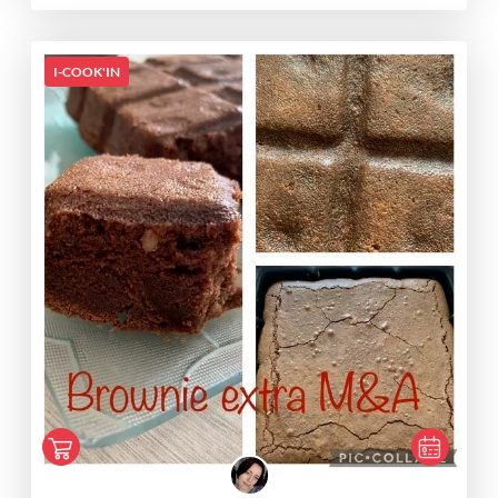
I-COOK'IN