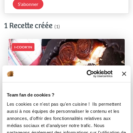
S'abonner
1 Recette créée
(1)
I-COOK'IN
Team fan de cookies ?
Les cookies ce n'est pas qu'en cuisine ! Ils permettent
aussi à nos équipes de personnaliser le contenu et les
annonces, d'offrir des fonctionnalités relatives aux
médias sociaux et d'analyser notre trafic. Nous
partageons également des informations sur l'utilisation de