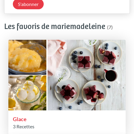
S'abonner
Les favoris de mariemadeleine
(7)
Glace
3 Recettes