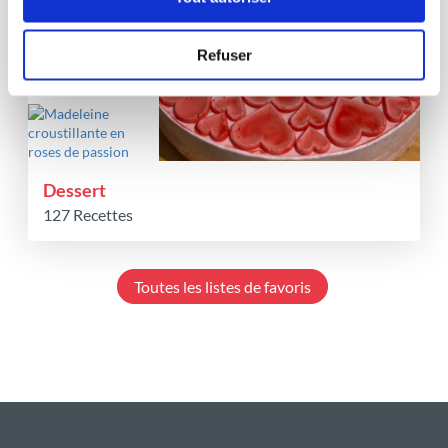
Refuser
Dessert
127 Recettes
Toutes les listes de favoris