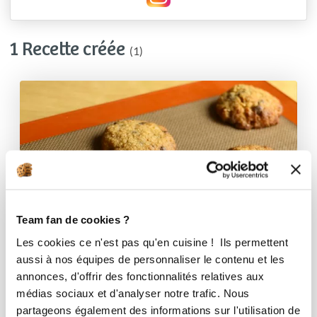
1 Recette créée
(1)
Team fan de cookies ?
Les cookies ce n'est pas qu'en cuisine ! Ils permettent
aussi à nos équipes de personnaliser le contenu et les
annonces, d'offrir des fonctionnalités relatives aux
médias sociaux et d'analyser notre trafic. Nous
partageons également des informations sur l'utilisation de