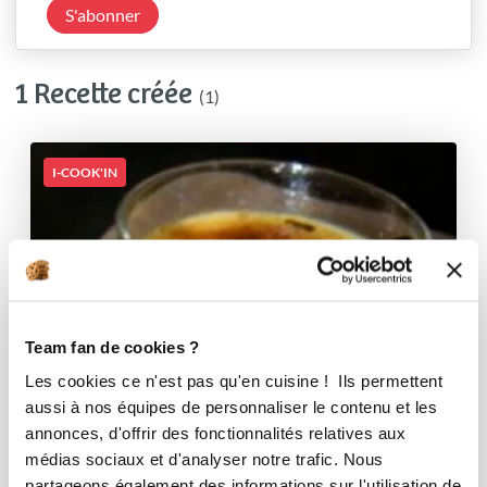
S'abonner
1 Recette créée
(1)
I-COOK'IN
Team fan de cookies ?
Les cookies ce n'est pas qu'en cuisine ! Ils permettent
aussi à nos équipes de personnaliser le contenu et les
annonces, d'offrir des fonctionnalités relatives aux
médias sociaux et d'analyser notre trafic. Nous
partageons également des informations sur l'utilisation de