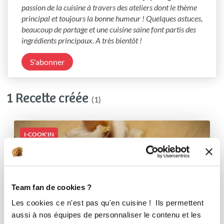
passion de la cuisine à travers des ateliers dont le thème 
principal et toujours la bonne humeur ! Quelques astuces, 
beaucoup de partage et une cuisine saine font partis des 
ingrédients principaux. A très bientôt !
S'abonner
1 Recette créée
(1)
I-COOK'IN
Team fan de cookies ?
Les cookies ce n'est pas qu'en cuisine ! Ils permettent
aussi à nos équipes de personnaliser le contenu et les