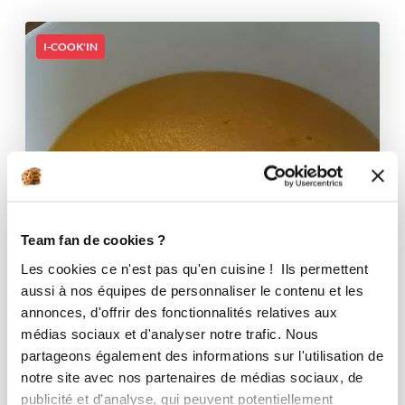
I-COOK'IN
Team fan de cookies ?
Les cookies ce n'est pas qu'en cuisine ! Ils permettent
aussi à nos équipes de personnaliser le contenu et les
annonces, d'offrir des fonctionnalités relatives aux
médias sociaux et d'analyser notre trafic. Nous
partageons également des informations sur l'utilisation de
notre site avec nos partenaires de médias sociaux, de
publicité et d'analyse, qui peuvent potentiellement
erick40330