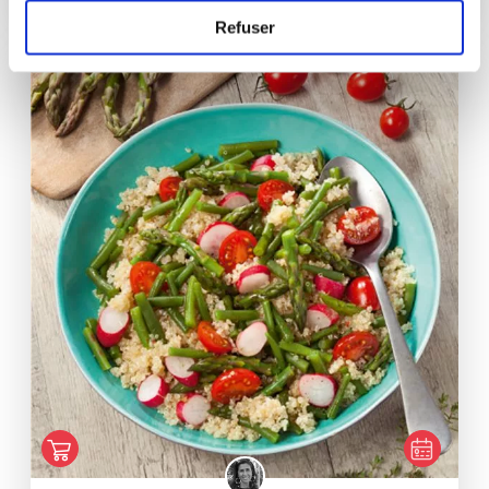
Refuser