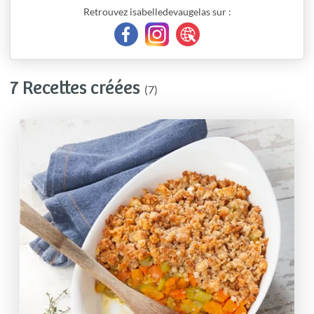
Retrouvez isabelledevaugelas sur :
7 Recettes créées
(7)