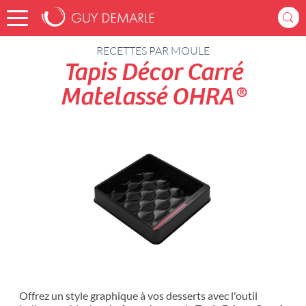
Accueil
Recettes
RECETTES PAR MOULE
Tapis Décor Carré
Matelassé OHRA®
Offrez un style graphique à vos desserts avec l'outil