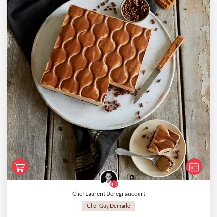
Chef Laurent Deregnaucourt
Chef Guy Demarle