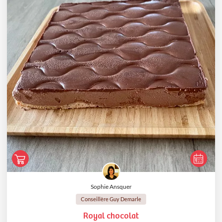
Sophie Ansquer
Conseillère Guy Demarle
Royal chocolat