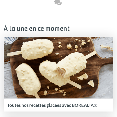
À la une en ce moment
Toutes nos recettes glacées avec BOREALIA®