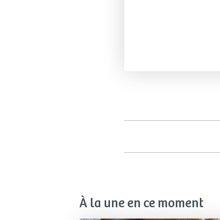
À la une en ce moment