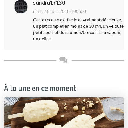
sandra17130
mardi 10 avril 2018 à 00h00
Cette recette est facile et vraiment délicieuse,
un plat complet en moins de 30 mn, un velouté
petits pois et du saumon/brocolis à la vapeur,
un délice
À la une en ce moment