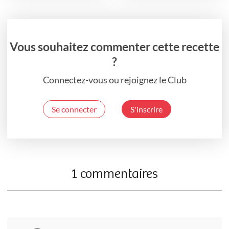
Vous souhaitez commenter cette recette
?
Connectez-vous ou rejoignez le Club
Se connecter
S'inscrire
1 commentaires