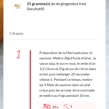
25 gramme(s)
de de gingembre frais
(facultatif)
3 étapes
1
Préparation de la Marinade pour le
saumon. Mettre 30g d'huile d'olive , la
sauce soja, le sucre roux, le zeste d'un
1/2 citron et 25g de jus de citron dans
le bol, puis mélanger 20 secondes
vitesse 5. Pendant ce temps, mettre
les 4 filets de saumon dans un plat
creux puis les arroser de la marinade
et mettre au frigo pendant 10 mn.
5
20
s