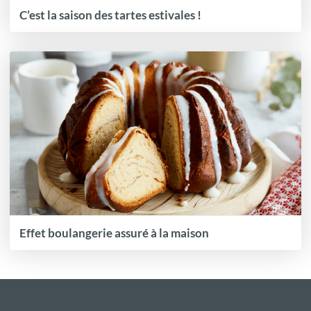
C’est la saison des tartes estivales !
Effet boulangerie assuré à la maison