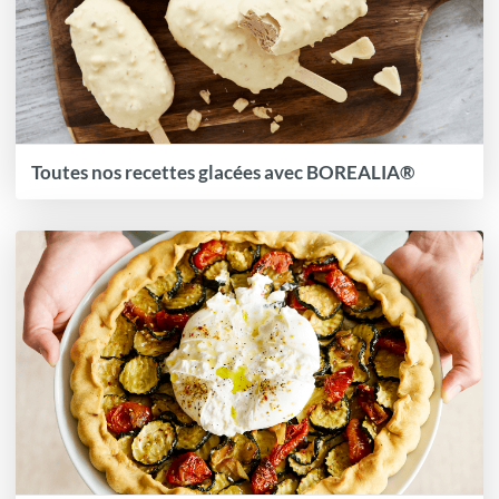
Toutes nos recettes glacées avec BOREALIA®