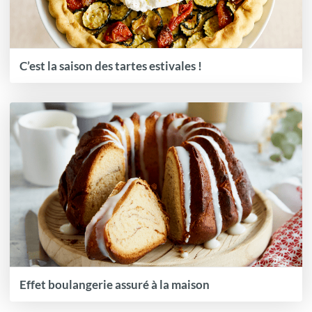
C’est la saison des tartes estivales !
Effet boulangerie assuré à la maison