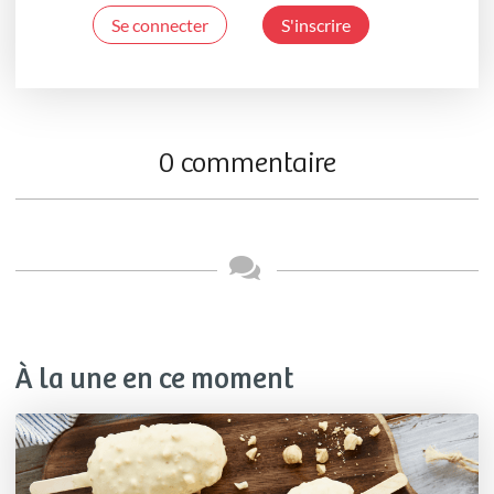
Se connecter
S'inscrire
0 commentaire
À la une en ce moment