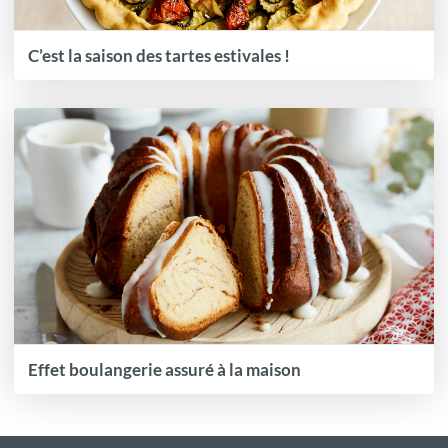
C’est la saison des tartes estivales !
Effet boulangerie assuré à la maison