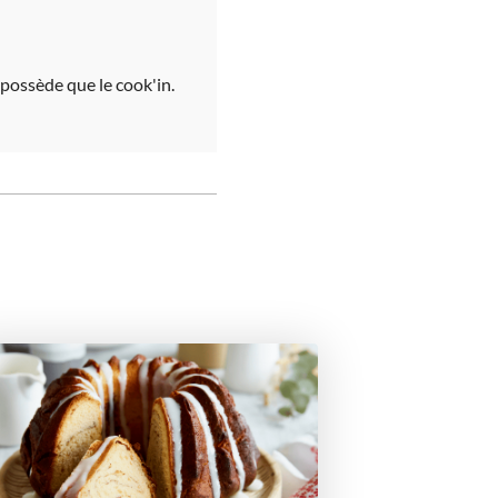
possède que le cook'in.