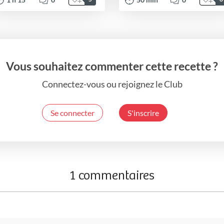
Vous souhaitez commenter cette recette ?
Connectez-vous ou rejoignez le Club
Se connecter
S'inscrire
1 commentaires