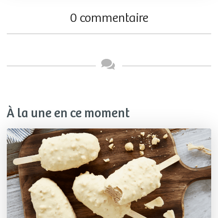
0 commentaire
À la une en ce moment