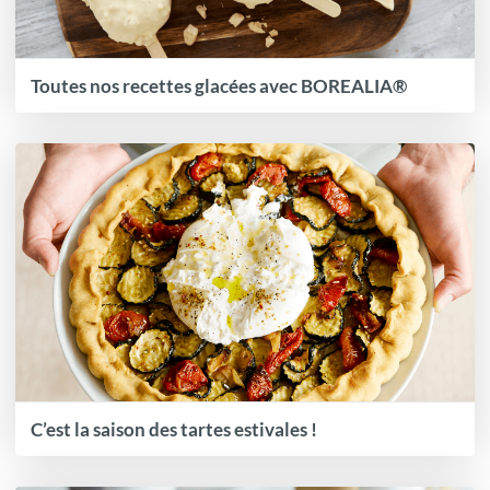
Toutes nos recettes glacées avec BOREALIA®
C’est la saison des tartes estivales !