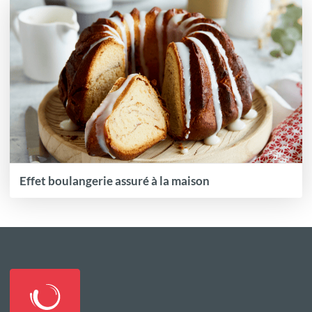
Effet boulangerie assuré à la maison