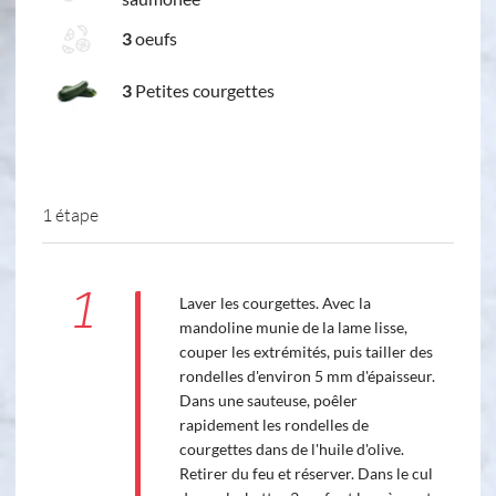
3
oeufs
3
Petites courgettes
1 étape
1
Laver les courgettes. Avec la
mandoline munie de la lame lisse,
couper les extrémités, puis tailler des
rondelles d'environ 5 mm d'épaisseur.
Dans une sauteuse, poêler
rapidement les rondelles de
courgettes dans de l'huile d'olive.
Retirer du feu et réserver. Dans le cul