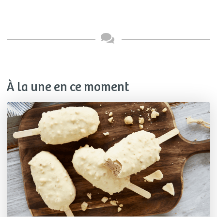
À la une en ce moment