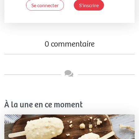
Se connecter
S'inscrire
0 commentaire
À la une en ce moment