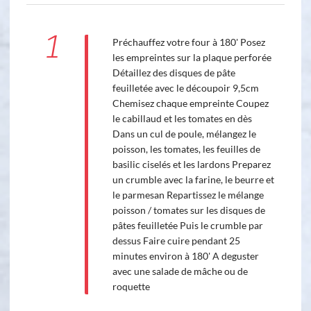
1
Préchauffez votre four à 180' Posez
les empreintes sur la plaque perforée
Détaillez des disques de pâte
feuilletée avec le découpoir 9,5cm
Chemisez chaque empreinte Coupez
le cabillaud et les tomates en dès
Dans un cul de poule, mélangez le
poisson, les tomates, les feuilles de
basilic ciselés et les lardons Preparez
un crumble avec la farine, le beurre et
le parmesan Repartissez le mélange
poisson / tomates sur les disques de
pâtes feuilletée Puis le crumble par
dessus Faire cuire pendant 25
minutes environ à 180' A deguster
avec une salade de mâche ou de
roquette