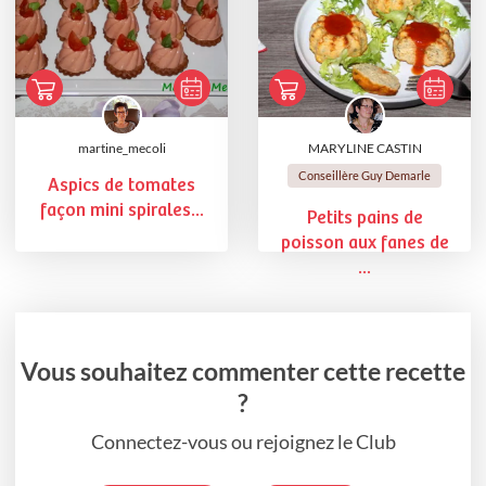
martine_mecoli
MARYLINE CASTIN
Conseillère Guy Demarle
Aspics de tomates
façon mini spirales...
Petits pains de
poisson aux fanes de
...
Vous souhaitez commenter cette recette
?
Connectez-vous ou rejoignez le Club