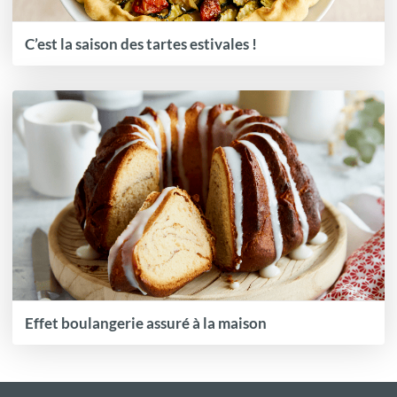
C’est la saison des tartes estivales !
Effet boulangerie assuré à la maison