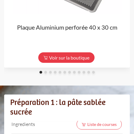
Plaque Aluminium perforée 40 x 30 cm
Voir sur la boutique
Préparation 1 : la pâte sablée
sucrée
Ingredients
Liste de courses