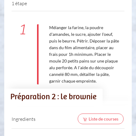
1 étape
1
Mélanger la farine, la poudre
d'amandes, le sucre, ajouter l'oeuf,
puis le beurre. Pétrir. Déposer la pâte
dans du film alimentaire, placer au
frais pour 1h minimum. Placer le
moule 20 petits pains sur une plaque
alu perforée. A l'aide du découpoir
cannelé 80 mm, détailler la pâte,
garnir chaque empreinte.
Préparation 2 : le brownie
Ingredients
Liste de courses