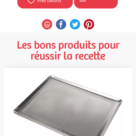
Mes favoris
Les bons produits pour
réussir la recette