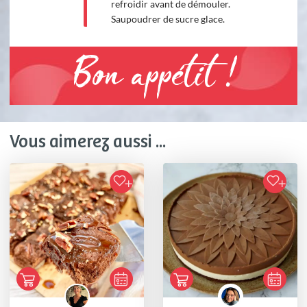
refroidir avant de démouler.
Saupoudrer de sucre glace.
Bon appétit !
Vous aimerez aussi ...