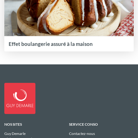
Effet boulangerie assuré à la maison
NOS SITES
SERVICE CONSO
Guy Demarle
Contactez-nous