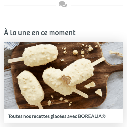
À la une en ce moment
Toutes nos recettes glacées avec BOREALIA®