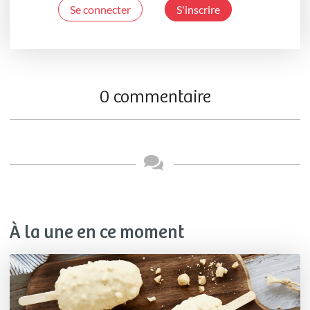
Se connecter
S'inscrire
0 commentaire
À la une en ce moment