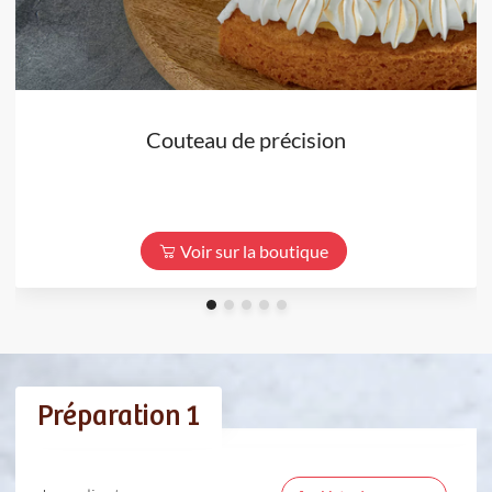
Couteau de précision
Voir sur la boutique
Préparation 1