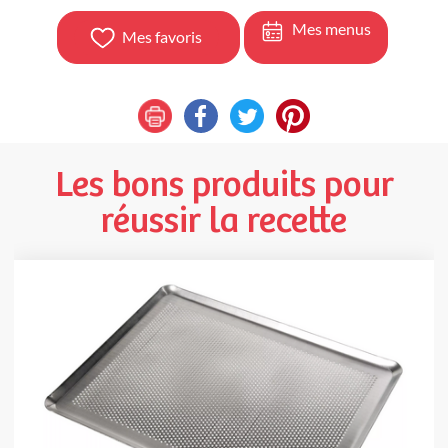
Mes menus
Mes favoris
Les bons produits pour
réussir la recette