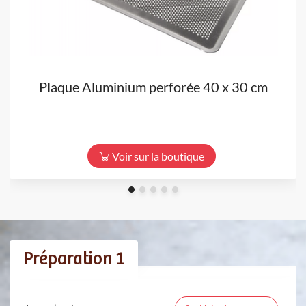
Plaque Aluminium perforée 40 x 30 cm
Voir sur la boutique
Préparation 1