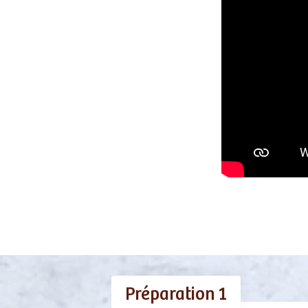
Préparation 1