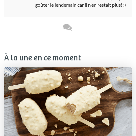
goûter le lendemain car il n'en restait plus! :)
À la une en ce moment