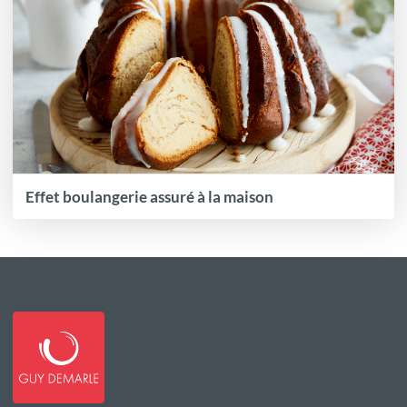
Effet boulangerie assuré à la maison