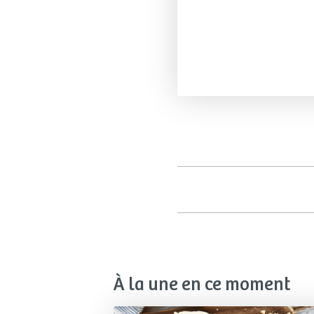
À la une en ce moment