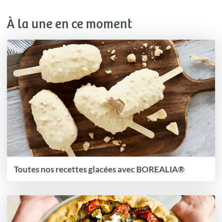
À la une en ce moment
Toutes nos recettes glacées avec BOREALIA®