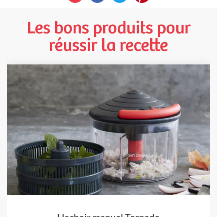
Les bons produits pour
réussir la recette
Hachoir manuel Tornado