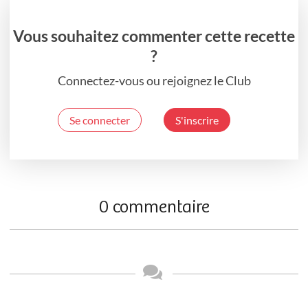
Vous souhaitez commenter cette recette
?
Connectez-vous ou rejoignez le Club
Se connecter
S'inscrire
0 commentaire