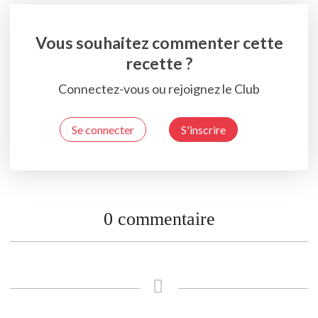
Vous souhaitez commenter cette
recette ?
Connectez-vous ou rejoignez le Club
Se connecter
S'inscrire
0 commentaire