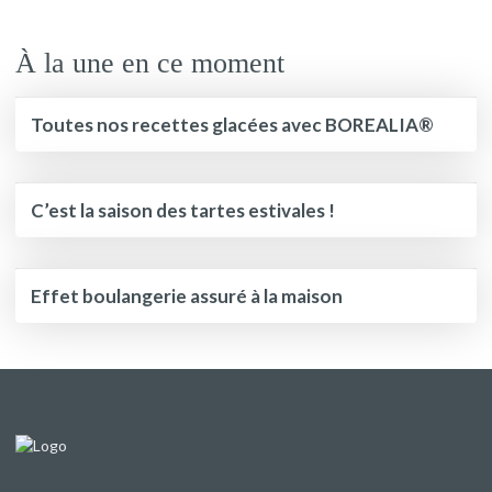
À la une en ce moment
Toutes nos recettes glacées avec BOREALIA®
C’est la saison des tartes estivales !
Effet boulangerie assuré à la maison