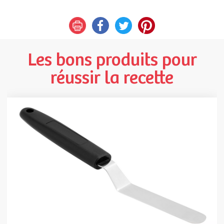
Les bons produits pour
réussir la recette