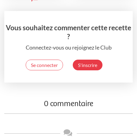
Vous souhaitez commenter cette recette
?
Connectez-vous ou rejoignez le Club
Se connecter
S'inscrire
0 commentaire