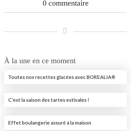
0 commentaire
À la une en ce moment
Toutes nos recettes glacées avec BOREALIA®
C’est la saison des tartes estivales !
Effet boulangerie assuré à la maison