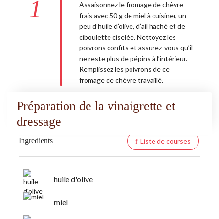
1
Assaisonnez le fromage de chèvre
frais avec 50 g de miel à cuisiner, un
peu d’huile d’olive, d’ail haché et de
ciboulette ciselée. Nettoyez les
poivrons confits et assurez-vous qu’il
ne reste plus de pépins à l’intérieur.
Remplissez les poivrons de ce
fromage de chèvre travaillé.
Préparation de la vinaigrette et
dressage
Ingredients
Liste de courses
huile d'olive
miel