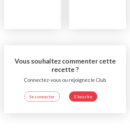
Vous souhaitez commenter cette
recette ?
Connectez-vous ou rejoignez le Club
Se connecter
S'inscrire