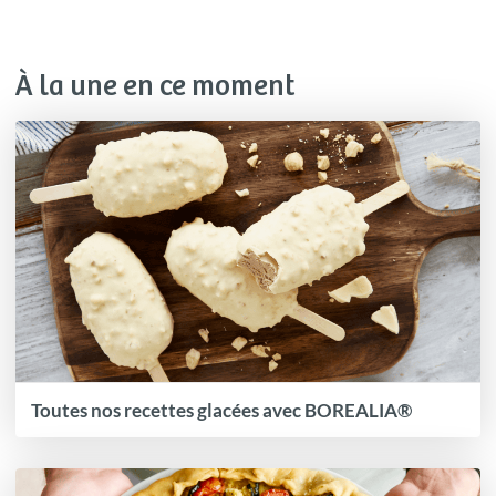
À la une en ce moment
Toutes nos recettes glacées avec BOREALIA®