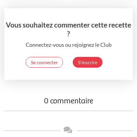
Vous souhaitez commenter cette recette
?
Connectez-vous ou rejoignez le Club
Se connecter
S'inscrire
0 commentaire