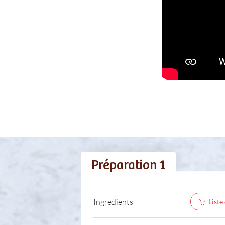
Préparation 1
Ingredients
Liste