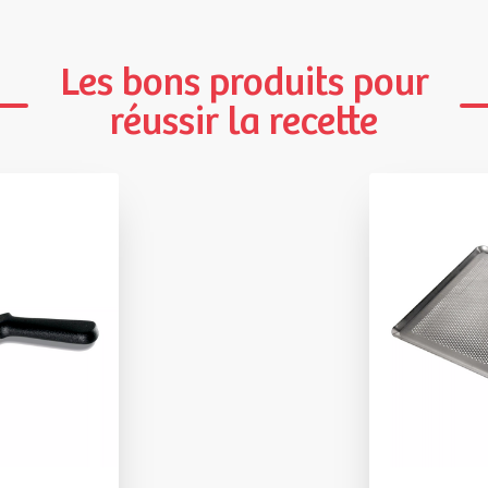
Les bons produits pour
réussir la recette