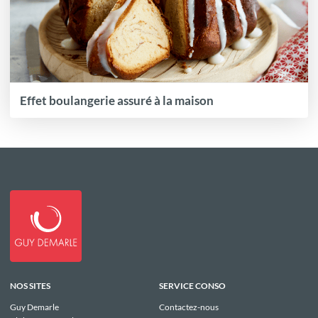
Effet boulangerie assuré à la maison
NOS SITES
SERVICE CONSO
Guy Demarle
Contactez-nous