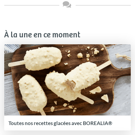
À la une en ce moment
Toutes nos recettes glacées avec BOREALIA®