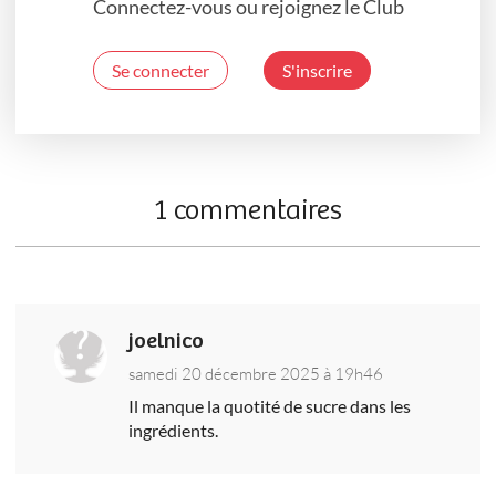
Connectez-vous ou rejoignez le Club
Se connecter
S'inscrire
1 commentaires
joelnico
samedi 20 décembre 2025 à 19h46
Il manque la quotité de sucre dans les
ingrédients.