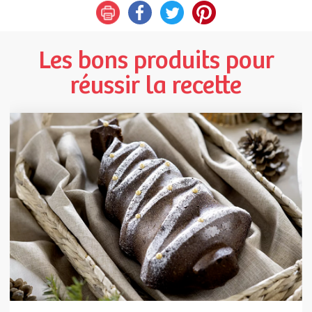
Les bons produits pour
réussir la recette