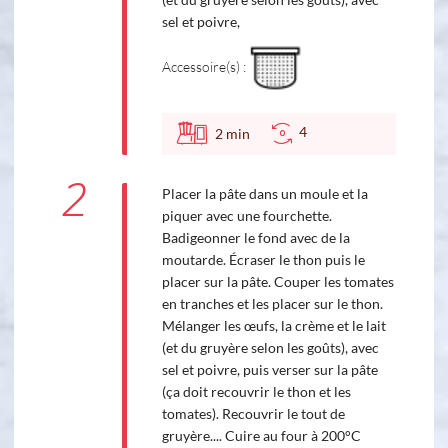
sel et poivre,
Accessoire(s) :
4
2
min
2
Placer la pâte dans un moule et la
piquer avec une fourchette.
Badigeonner le fond avec de la
moutarde. Écraser le thon puis le
placer sur la pâte. Couper les tomates
en tranches et les placer sur le thon.
Mélanger les œufs, la crème et le lait
(et du gruyère selon les goûts), avec
sel et poivre, puis verser sur la pâte
(ça doit recouvrir le thon et les
tomates). Recouvrir le tout de
gruyère.... Cuire au four à 200°C