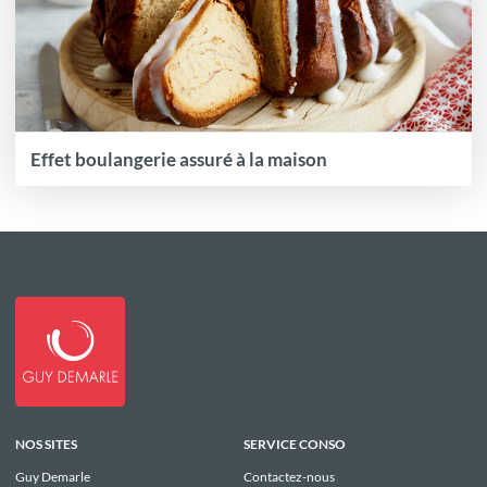
Effet boulangerie assuré à la maison
NOS SITES
SERVICE CONSO
Guy Demarle
Contactez-nous