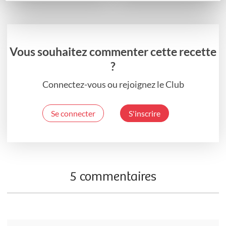
Vous souhaitez commenter cette recette
?
Connectez-vous ou rejoignez le Club
Se connecter
S'inscrire
5 commentaires