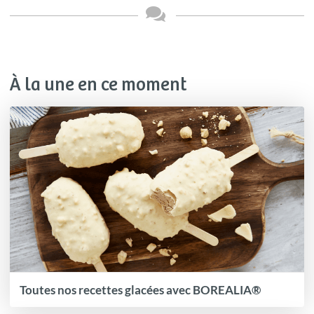
À la une en ce moment
Toutes nos recettes glacées avec BOREALIA®