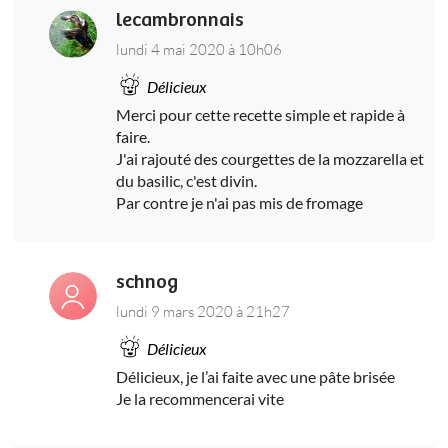
lecambronnais
lundi 4 mai 2020 à 10h06
Délicieux
Merci pour cette recette simple et rapide à
faire.
J'ai rajouté des courgettes de la mozzarella et
du basilic, c'est divin.
Par contre je n'ai pas mis de fromage
schnog
lundi 9 mars 2020 à 21h27
Délicieux
Délicieux, je l’ai faite avec une pâte brisée
Je la recommencerai vite